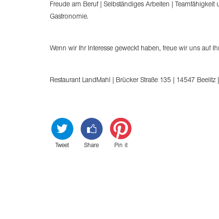
Freude am Beruf | Selbständiges Arbeiten | Teamfähigkeit
Gastronomie.
Wenn wir Ihr Interesse geweckt haben, freue wir uns auf 
Restaurant LandMahl | Brücker Straße 135 | 14547 Beelit
Tweet
Share
Pin it