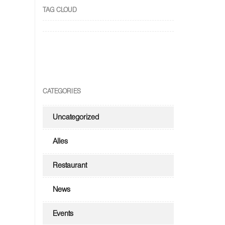
TAG CLOUD
CATEGORIES
Uncategorized
Alles
Restaurant
News
Events