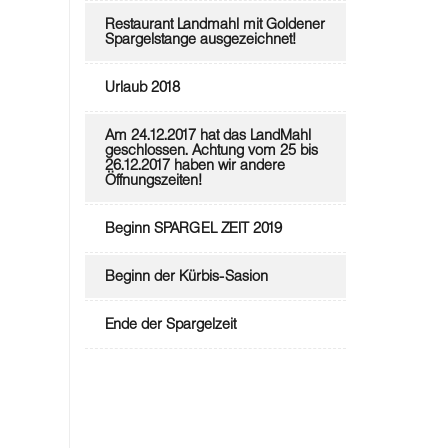
Restaurant Landmahl mit Goldener
Spargelstange ausgezeichnet!
Urlaub 2018
Am 24.12.2017 hat das LandMahl
geschlossen. Achtung vom 25 bis
26.12.2017 haben wir andere
Öffnungszeiten!
Beginn SPARGEL ZEIT 2019
Beginn der Kürbis-Sasion
Ende der Spargelzeit