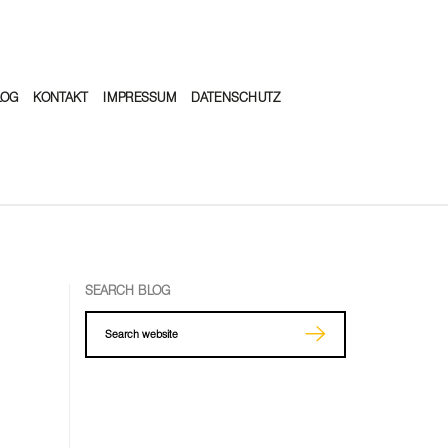
LOG
KONTAKT
IMPRESSUM
DATENSCHUTZ
SEARCH BLOG