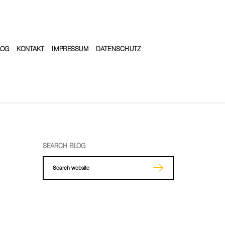
LOG
KONTAKT
IMPRESSUM
DATENSCHUTZ
SEARCH BLOG