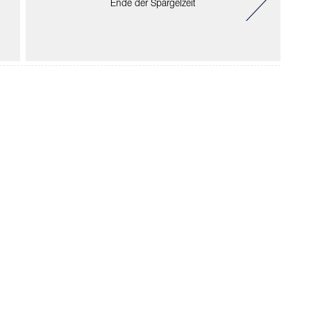
Ende der Spargelzeit