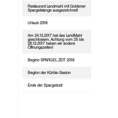
Restaurant Landmahl mit Goldener
Spargelstange ausgezeichnet!
Urlaub 2018
Am 24.12.2017 hat das LandMahl
geschlossen. Achtung vom 25 bis
26.12.2017 haben wir andere
Öffnungszeiten!
Beginn SPARGEL ZEIT 2019
Beginn der Kürbis-Sasion
Ende der Spargelzeit