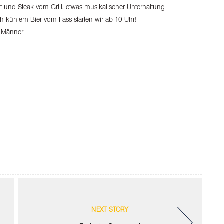
st und Steak vom Grill, etwas musikalischer Unterhaltung
ch kühlem Bier vom Fass starten wir ab 10 Uhr!
 Männer
NEXT STORY