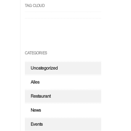
TAG CLOUD
CATEGORIES
Uncategorized
Alles
Restaurant
News
Events