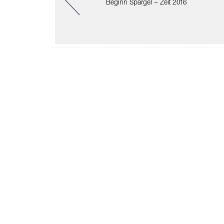
Beginn Spargel – Zeit 2016